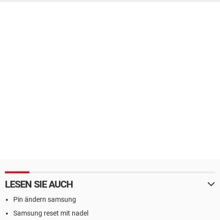
LESEN SIE AUCH
Pin ändern samsung
Samsung reset mit nadel