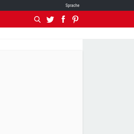
Sprache