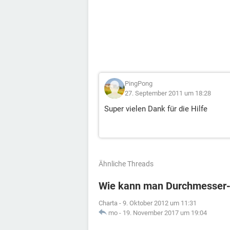
PingPong
27. September 2011 um 18:28
Super vielen Dank für die Hilfe
Ähnliche Threads
Wie kann man Durchmesser-
Charta
-
9. Oktober 2012 um 11:31
mo
-
19. November 2017 um 19:04