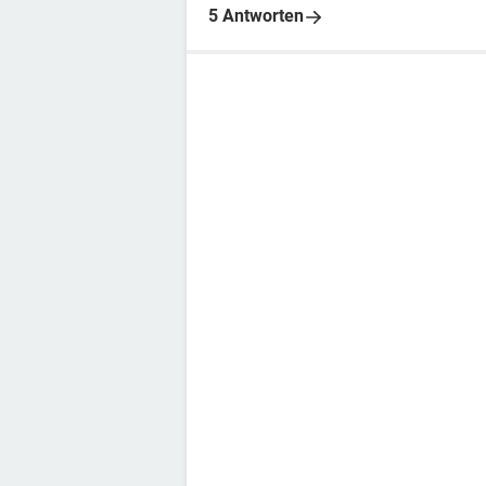
5 Antworten