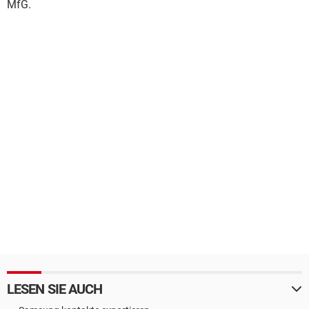
MfG.
LESEN SIE AUCH