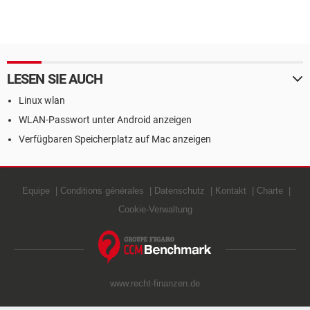
LESEN SIE AUCH
Linux wlan
WLAN-Passwort unter Android anzeigen
Verfügbaren Speicherplatz auf Mac anzeigen
Equipe
Conditions générales
Datenschutz
Kontakt
Charte
Cookie-Verwaltung
www.recht-finanzen.de