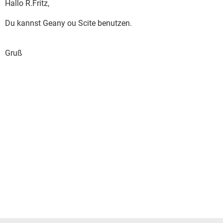
Hallo R.Fritz,
Du kannst Geany ou Scite benutzen.
Gruß