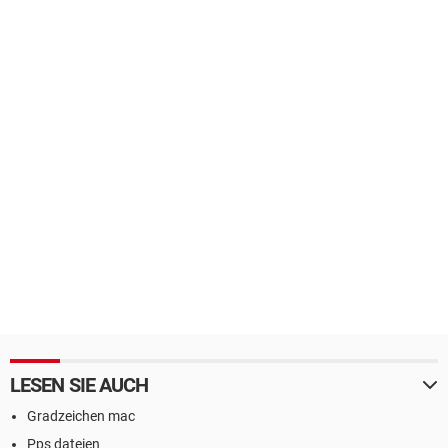
LESEN SIE AUCH
Gradzeichen mac
Pps dateien