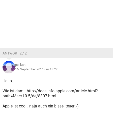
ANTWORT 2 / 2
pelikan
16. September 2011 um 13:22
Hallo,
Wie ist damit http://docs.info.apple.com/article.html?
path=Mac/10.5/de/8307.html
Apple ist cool , naja auch ein bissel teuer ;-)