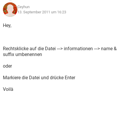
Ceyhun
13. September 2011 um 16:23
Hey,
Rechtsklicke auf die Datei ---> informationen ---> name &
suffix umbenennen
oder
Markiere die Datei und drücke Enter
Voilà