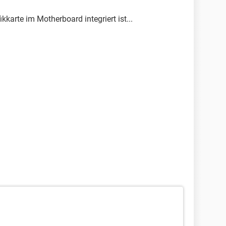
ikkarte im Motherboard integriert ist...