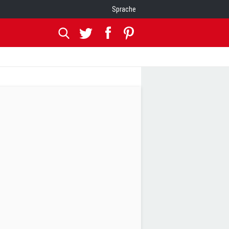
Sprache