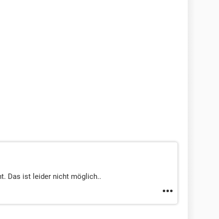
t. Das ist leider nicht möglich..