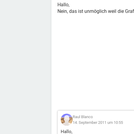
Hallo,
Nein, das ist unmöglich weil die Graf
Raul Blanco
14. September 2011 um 10:55
Hallo,