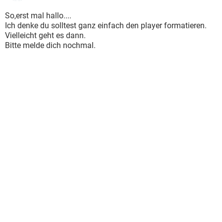
So,erst mal hallo....
Ich denke du solltest ganz einfach den player formatieren.
Vielleicht geht es dann.
Bitte melde dich nochmal.