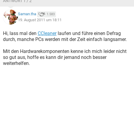
ANTWORT 1 / 2
Saman.tha
1.583
19. August 2011 um 18:11
Hi, lass mal den
CCleaner
laufen und führe einen Defrag
durch, manche PCs werden mit der Zeit einfach langsamer.
Mit den Hardwarekomponenten kenne ich mich leider nicht
so gut aus, hoffe es kann dir jemand noch besser
weiterhelfen.