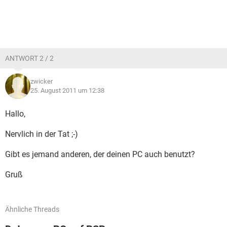
ANTWORT 2 / 2
zwicker
25. August 2011 um 12:38
Hallo,
Nervlich in der Tat ;-)
Gibt es jemand anderen, der deinen PC auch benutzt?
Gruß
Ähnliche Threads