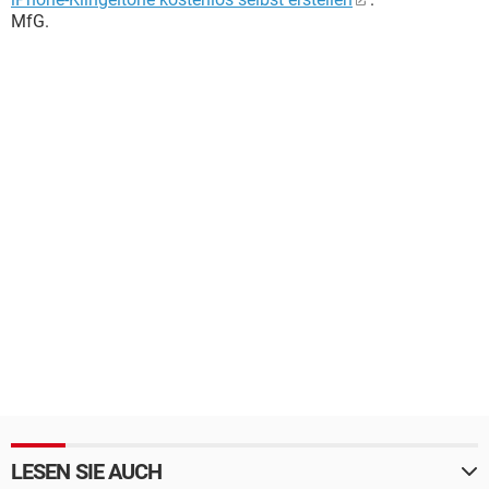
MfG.
LESEN SIE AUCH