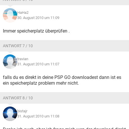
HaHa2
30. August 2010 um 11:09
Immer speicherplatz überprüfen .
ANTWORT 7 / 10
travian
31. August 2010 um 11:07
falls du es direkt in deine PSP GO downloadest dann ist es
ein speicherplatz problem mehr nicht.
ANTWORT 8 / 10
bistajr
31. August 2010 um 11:08