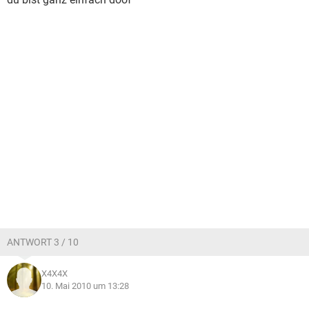
ANTWORT 3 / 10
X4X4X
10. Mai 2010 um 13:28