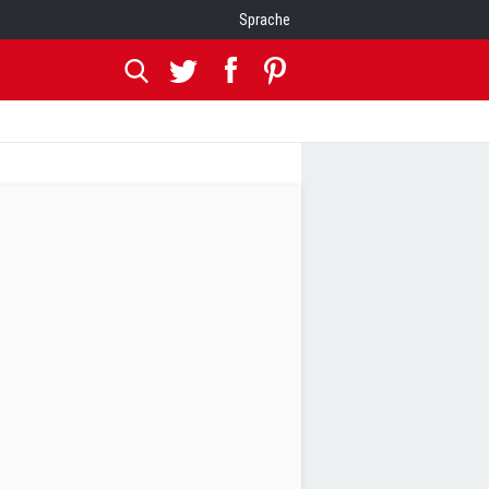
Sprache