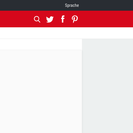
Sprache