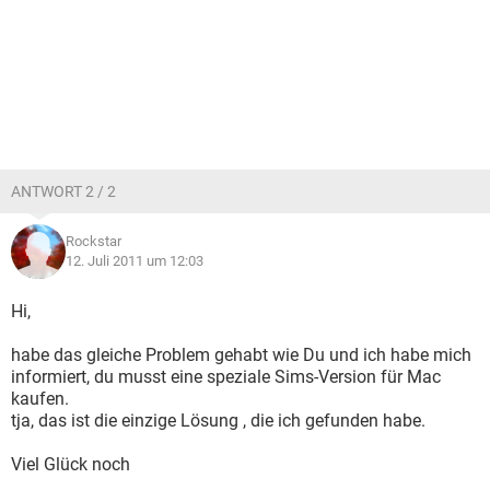
ANTWORT 2 / 2
Rockstar
12. Juli 2011 um 12:03
Hi,
habe das gleiche Problem gehabt wie Du und ich habe mich
informiert, du musst eine speziale Sims-Version für Mac
kaufen.
tja, das ist die einzige Lösung , die ich gefunden habe.
Viel Glück noch