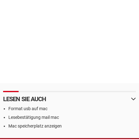
LESEN SIE AUCH
Format usb auf mac
Lesebestätigung mail mac
Mac speicherplatz anzeigen