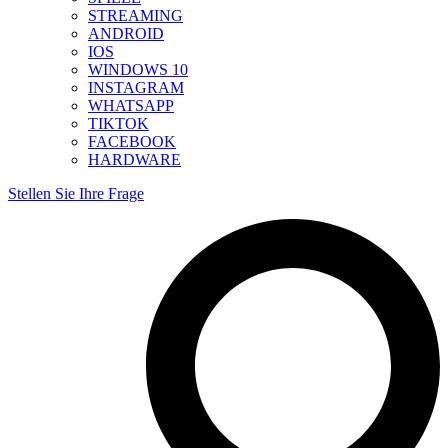
STREAMING
ANDROID
IOS
WINDOWS 10
INSTAGRAM
WHATSAPP
TIKTOK
FACEBOOK
HARDWARE
Stellen Sie Ihre Frage