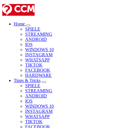
Home
SPIELE
STREAMING
ANDROID
IOS
WINDOWS 10
INSTAGRAM
WHATSAPP
TIKTOK
FACEBOOK
HARDWARE
Tipps & Tricks
SPIELE
STREAMING
ANDROID
IOS
WINDOWS 10
INSTAGRAM
WHATSAPP
TIKTOK
FACEBOOK