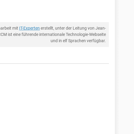
arbeit mit
IT-Experten
erstellt, unter der Leitung von Jean-
CCM ist eine führende internationale Technologie-Webseite
und in elf Sprachen verfügbar.