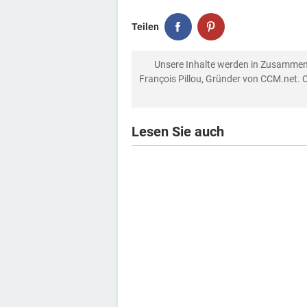
Teilen
Unsere Inhalte werden in Zusammen
François Pillou, Gründer von CCM.net. 
Lesen Sie auch