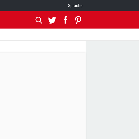
Sprache