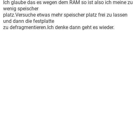
Ich glaube das es wegen dem RAM so ist also ich meine zu
wenig speischer
platz.Versuche etwas mehr speischer platz frei zu lassen
und dann die festplatte
zu defragmentieren.Ich denke dann geht es wieder.