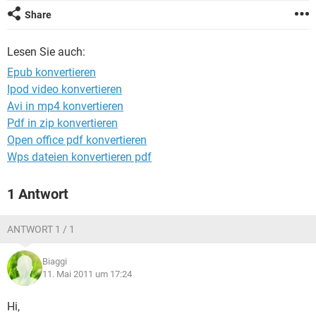
FACEBOOK
HARDWARE
Share
Lesen Sie auch:
Epub konvertieren
Ipod video konvertieren
Avi in mp4 konvertieren
Pdf in zip konvertieren
Open office pdf konvertieren
Wps dateien konvertieren pdf
1 Antwort
ANTWORT 1 / 1
Biaggi
11. Mai 2011 um 17:24
Hi,