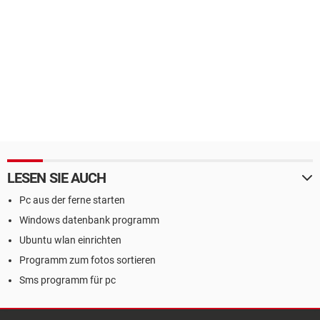
LESEN SIE AUCH
Pc aus der ferne starten
Windows datenbank programm
Ubuntu wlan einrichten
Programm zum fotos sortieren
Sms programm für pc