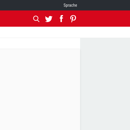
Sprache