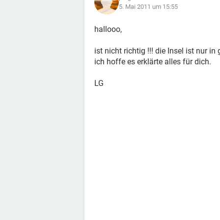
5. Mai 2011 um 15:55
hallooo,
ist nicht richtig !!! die Insel ist nur 
ich hoffe es erklärte alles für dich.
LG