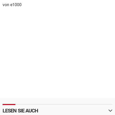
von e1000
LESEN SIE AUCH