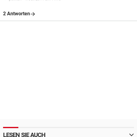
2 Antworten
LESEN SIE AUCH