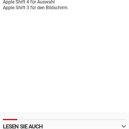
Apple Shift 4 für Auswahl
Apple Shift 3 für den Bildschirm.
LESEN SIE AUCH