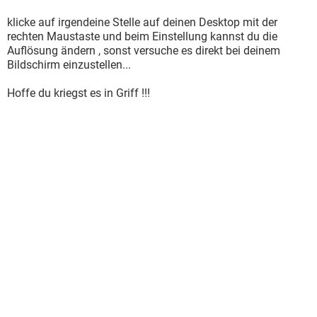
klicke auf irgendeine Stelle auf deinen Desktop mit der
rechten Maustaste und beim Einstellung kannst du die
Auflösung ändern , sonst versuche es direkt bei deinem
Bildschirm einzustellen...
Hoffe du kriegst es in Griff !!!