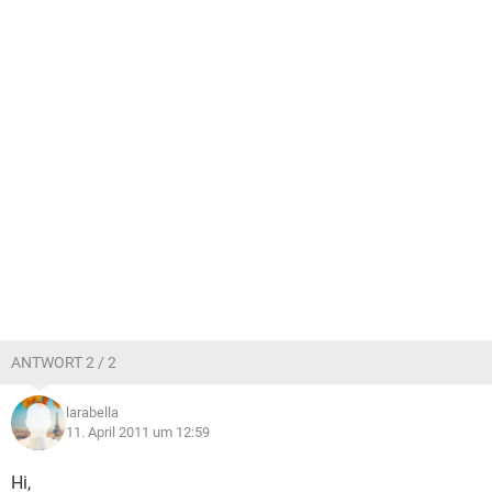
ANTWORT 2 / 2
larabella
11. April 2011 um 12:59
Hi,