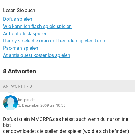
FACEBOOK
HARDWARE
Lesen Sie auch:
Dofus spielen
Wie kann ich flash spiele spielen
Auf gut glück spielen
Handy spiele die man mit freunden spielen kann
Pac-man spielen
Atlantis quest kostenlos spielen
8 Antworten
ANTWORT 1 / 8
kalipsude
3. Dezember 2009 um 10:55
Dofus ist ein MMORPG,das heisst auch wenn du nur online
bist
der downloadet die stellen der spieler (wo die sich befinden).