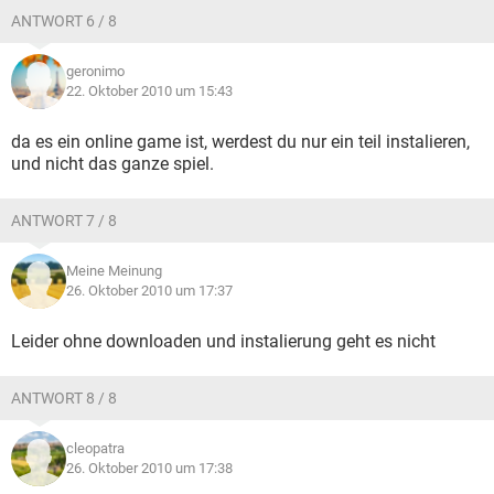
ANTWORT 6 / 8
geronimo
22. Oktober 2010 um 15:43
da es ein online game ist, werdest du nur ein teil instalieren,
und nicht das ganze spiel.
ANTWORT 7 / 8
Meine Meinung
26. Oktober 2010 um 17:37
Leider ohne downloaden und instalierung geht es nicht
ANTWORT 8 / 8
cleopatra
26. Oktober 2010 um 17:38