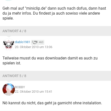
Geh mal auf "miniclip.de" dann such nach dofus, dann hast
du ja mehr infos. Du findest ja auch sowiso viele andere
spiele.
ANTWORT 4 / 8
diablo1981
463
20. Oktober 2010 um 13:06
Teilweise musst du was downloaden damit es auch zu
spielen ist.
ANTWORT 5 / 8
BOBBY
22. Oktober 2010 um 15:41
Nö kannst du nicht, das geht ja garnicht ohne instalation.