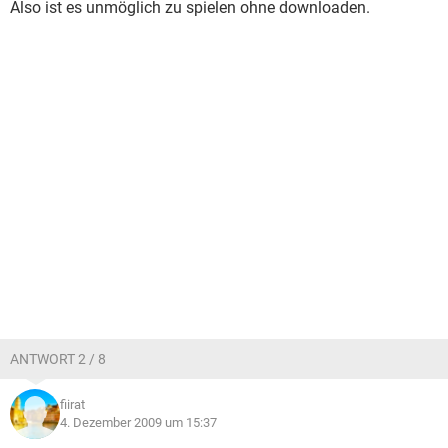
Also ist es unmöglich zu spielen ohne downloaden.
ANTWORT 2 / 8
fiirat
4. Dezember 2009 um 15:37