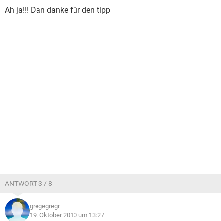
Ah ja!!! Dan danke für den tipp
ANTWORT 3 / 8
gregegregr
19. Oktober 2010 um 13:27