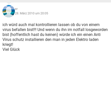
er
28. März 2010 um 20:05
ich würd auch mal kontrollieren lassen ob du von einem
virus befallen bist!!! Und wenn du ihn im notfall losgeworden
bist (hoffentlich hast du keinen) würde ich ein einen Anti
Virus schutz installieren den man in jeden Elektro laden
kriegt!
Viel Glück