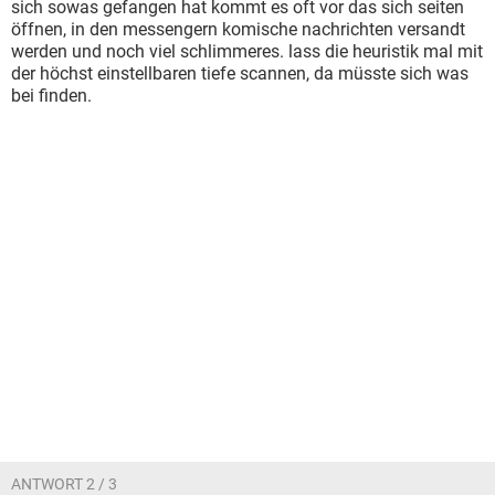
sich sowas gefangen hat kommt es oft vor das sich seiten
öffnen, in den messengern komische nachrichten versandt
werden und noch viel schlimmeres. lass die heuristik mal mit
der höchst einstellbaren tiefe scannen, da müsste sich was
bei finden.
ANTWORT 2 / 3