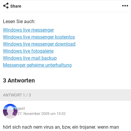
FACEBOOK
HARDWARE
Share
Lesen Sie auch:
Windows live messenger
Windows live messenger kostenlos
Windows live messenger download
Windows live fotogalerie
Windows live mail backup
Messenger geheime unterhaltung
3 Antworten
ANTWORT 1 / 3
gast
27. November 2009 um 19:32
hört sich nach nem virus an, bzw, ein trojaner. wenn man