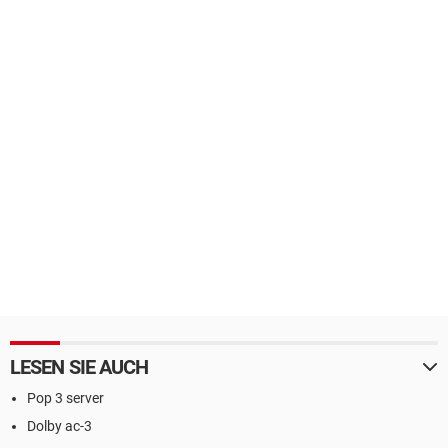
LESEN SIE AUCH
Pop 3 server
Dolby ac-3