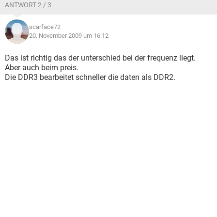
ANTWORT 2 / 3
scarface72
20. November 2009 um 16:12
Das ist richtig das der unterschied bei der frequenz liegt.
Aber auch beim preis.
Die DDR3 bearbeitet schneller die daten als DDR2.