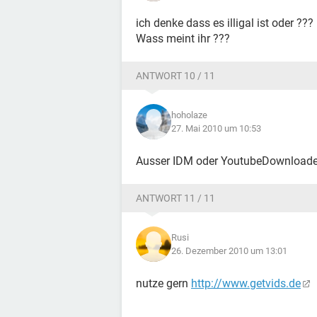
ich denke dass es illigal ist oder ???
Wass meint ihr ???
ANTWORT 10 / 11
hoholaze
27. Mai 2010 um 10:53
Ausser IDM oder YoutubeDownloader 
ANTWORT 11 / 11
Rusi
26. Dezember 2010 um 13:01
nutze gern
http://www.getvids.de