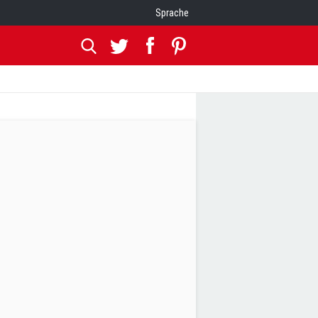
Sprache