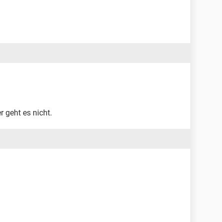
geht es nicht.