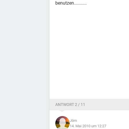
benutzen...........
ANTWORT 2 / 11
Jörn
14. Mai 2010 um 12:27