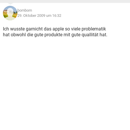
bombom
29. Oktober 2009 um 16:32
Ich wusste garnicht das apple so viele problematik
hat obwohl die gute produkte mit gute quallität hat.