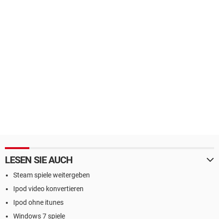
LESEN SIE AUCH
Steam spiele weitergeben
Ipod video konvertieren
Ipod ohne itunes
Windows 7 spiele