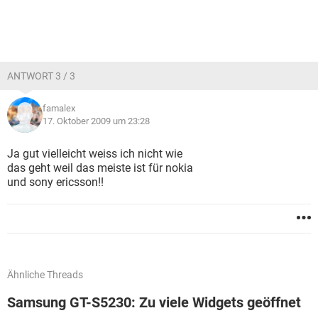
ANTWORT 3 / 3
famalex
17. Oktober 2009 um 23:28
Ja gut vielleicht weiss ich nicht wie
das geht weil das meiste ist für nokia
und sony ericsson!!
Ähnliche Threads
Samsung GT-S5230: Zu viele Widgets geöffnet