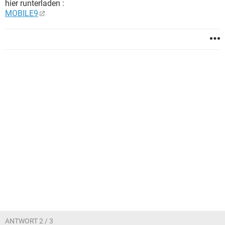
hier runterladen :
MOBILE9
ANTWORT 2 / 3