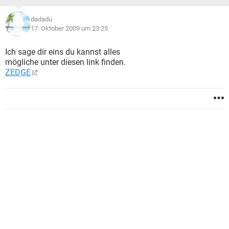
dadadu
17. Oktober 2009 um 23:25
Ich sage dir eins du kannst alles
mögliche unter diesen link finden.
ZEDGE