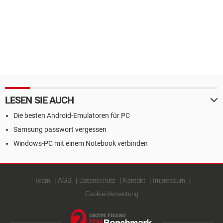
LESEN SIE AUCH
Die besten Android-Emulatoren für PC
Samsung passwort vergessen
Windows-PC mit einem Notebook verbinden
Team
AGB
Datenschutz
Kontakt
Impressum
Cookie-Verwaltung