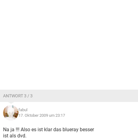
ANTWORT 3 / 3
fabul
17. Oktober 2009 um 23:17
Na ja !!! Also es ist klar das blueray besser
ist als dvd.