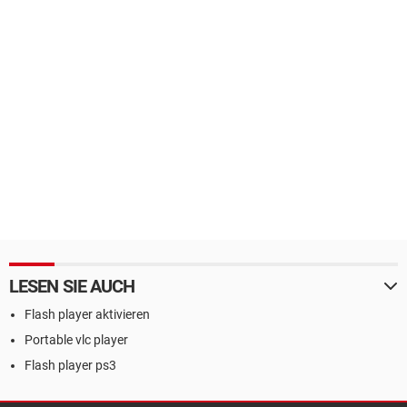
LESEN SIE AUCH
Flash player aktivieren
Portable vlc player
Flash player ps3