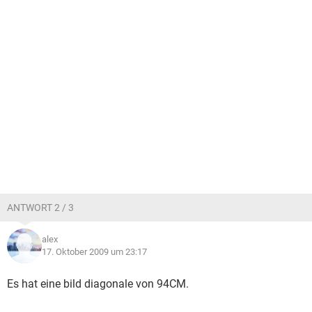
ANTWORT 2 / 3
alex
17. Oktober 2009 um 23:17
Es hat eine bild diagonale von 94CM.