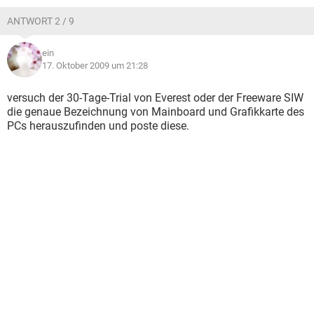
ANTWORT 2 / 9
ein
17. Oktober 2009 um 21:28
versuch der 30-Tage-Trial von Everest oder der Freeware SIW
die genaue Bezeichnung von Mainboard und Grafikkarte des
PCs herauszufinden und poste diese.