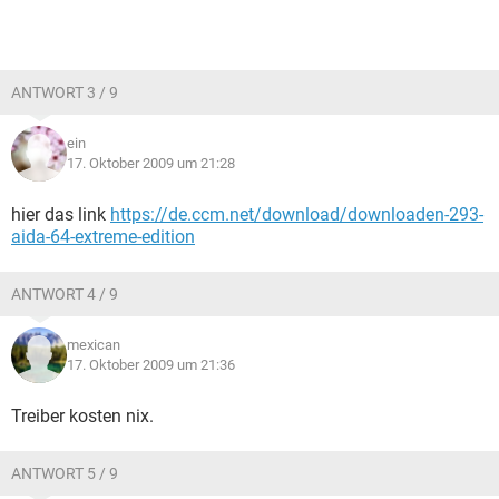
ANTWORT 3 / 9
ein
17. Oktober 2009 um 21:28
hier das link
https://de.ccm.net/download/downloaden-293-
aida-64-extreme-edition
ANTWORT 4 / 9
mexican
17. Oktober 2009 um 21:36
Treiber kosten nix.
ANTWORT 5 / 9