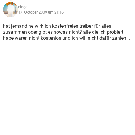
diego
17. Oktober 2009 um 21:16
hat jemand ne wirklich kostenfreien treiber für alles
zusammen oder gibt es sowas nicht? alle die ich probiert
habe waren nicht kostenlos und ich will nicht dafür zahlen...