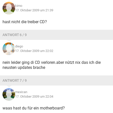
kimo
17. Oktober 2009 um 21:39
hast nicht die treiber CD?
ANTWORT 6 / 9
diego
17. Oktober 2009 um 22:02
nein leider ging di CD verloren.aber nûtzt nix das ich die
neusten updates brache
ANTWORT 7 / 9
mexican
17. Oktober 2009 um 22:04
waas hast du für ein motherboard?