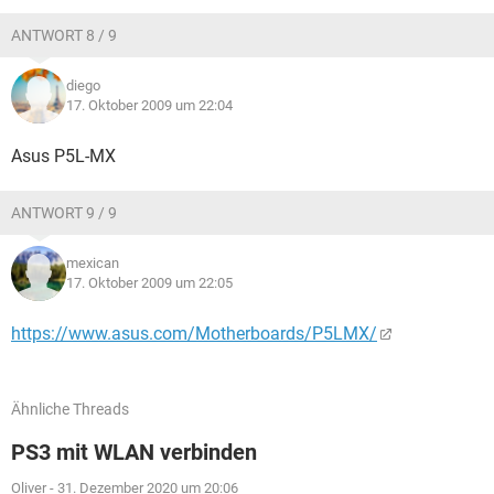
ANTWORT 8 / 9
diego
17. Oktober 2009 um 22:04
Asus P5L-MX
ANTWORT 9 / 9
mexican
17. Oktober 2009 um 22:05
https://www.asus.com/Motherboards/P5LMX/
Ähnliche Threads
PS3 mit WLAN verbinden
Oliver
-
31. Dezember 2020 um 20:06