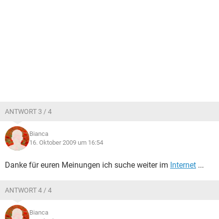
ANTWORT 3 / 4
Bianca
16. Oktober 2009 um 16:54
Danke für euren Meinungen ich suche weiter im
Internet
...
ANTWORT 4 / 4
Bianca