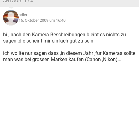
ANTWORT 1 / 4
adler
16. Oktober 2009 um 16:40
hi , nach den Kamera Beschreibungen bleibt es nichts zu
sagen ,die scheint mir einfach gut zu sein.
ich wollte nur sagen dass ,in diesem Jahr ,für Kameras sollte
man was bei grossen Marken kaufen (Canon ,Nikon)...