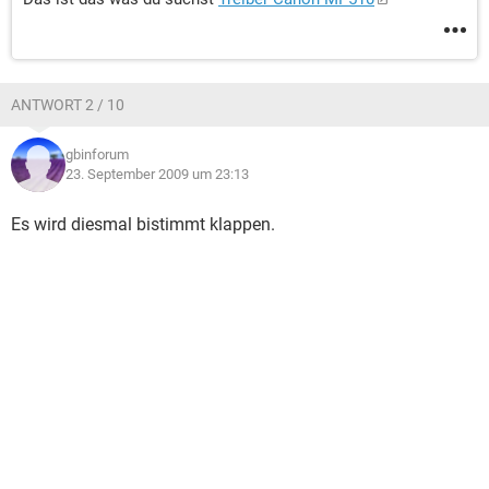
ANTWORT 2 / 10
gbinforum
23. September 2009 um 23:13
Es wird diesmal bistimmt klappen.