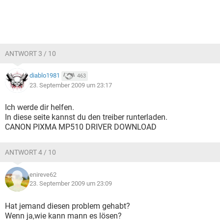
ANTWORT 3 / 10
diablo1981
463
23. September 2009 um 23:17
Ich werde dir helfen.
In diese seite kannst du den treiber runterladen.
CANON PIXMA MP510 DRIVER DOWNLOAD
ANTWORT 4 / 10
enireve62
23. September 2009 um 23:09
Hat jemand diesen problem gehabt?
Wenn ja,wie kann mann es lösen?