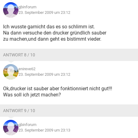
gbinforum
23. September 2009 um 23:12
Ich wusste garnicht das es so schlimm ist.
Na dann versuche den drucker gründlich sauber
zu machen,und dann geht es bistimmt vieder.
ANTWORT 8 / 10
enireve62
23. September 2009 um 23:12
Ok,drucker ist sauber aber fonktionniert nicht gut!!!
Was soll ich jetzt machen?
ANTWORT 9 / 10
gbinforum
23. September 2009 um 23:13