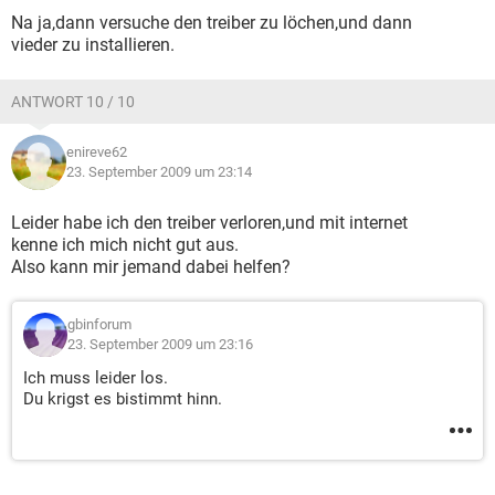
Na ja,dann versuche den treiber zu löchen,und dann
vieder zu installieren.
ANTWORT 10 / 10
enireve62
23. September 2009 um 23:14
Leider habe ich den treiber verloren,und mit internet
kenne ich mich nicht gut aus.
Also kann mir jemand dabei helfen?
gbinforum
23. September 2009 um 23:16
Ich muss leider los.
Du krigst es bistimmt hinn.