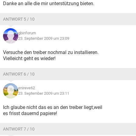
Danke an alle die mir unterstützung bieten.
ANTWORT 5 / 10
gbinforum
23. September 2009 um 23:09
Versuche den treiber nochmal zu installieren.
Vielleicht geht es wieder!
ANTWORT 6 / 10
enireve62
23. September 2009 um 23:11
Ich glaube nicht das es an den treiber liegt,weil
es frisst dauernd papiere!
ANTWORT 7 / 10