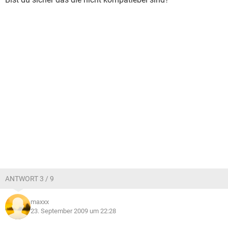
ANTWORT 3 / 9
maxxx
23. September 2009 um 22:28