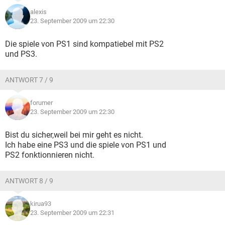
alexis
23. September 2009 um 22:30
Die spiele von PS1 sind kompatiebel mit PS2
und PS3.
ANTWORT 7 / 9
forumer
23. September 2009 um 22:30
Bist du sicher,weil bei mir geht es nicht.
Ich habe eine PS3 und die spiele von PS1 und
PS2 fonktionnieren nicht.
ANTWORT 8 / 9
kirua93
23. September 2009 um 22:31