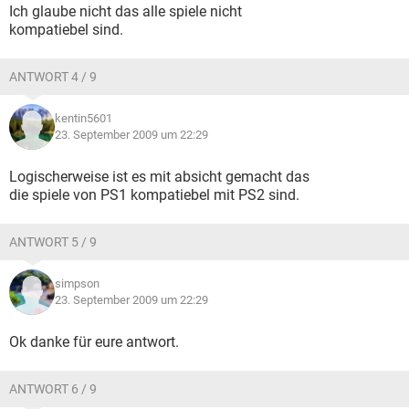
Ich glaube nicht das alle spiele nicht
kompatiebel sind.
ANTWORT 4 / 9
kentin5601
23. September 2009 um 22:29
Logischerweise ist es mit absicht gemacht das
die spiele von PS1 kompatiebel mit PS2 sind.
ANTWORT 5 / 9
simpson
23. September 2009 um 22:29
Ok danke für eure antwort.
ANTWORT 6 / 9