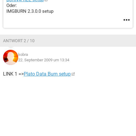
Oder:
IMGBURN 2.3.0.0 setup
ANTWORT 2 / 10
kobra
22. September 2009 um 13:34
LINK 1 =>
Plato Data Burn setup