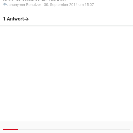
anonymer Benutzer
-
30. September 2014 um 15:07
1 Antwort