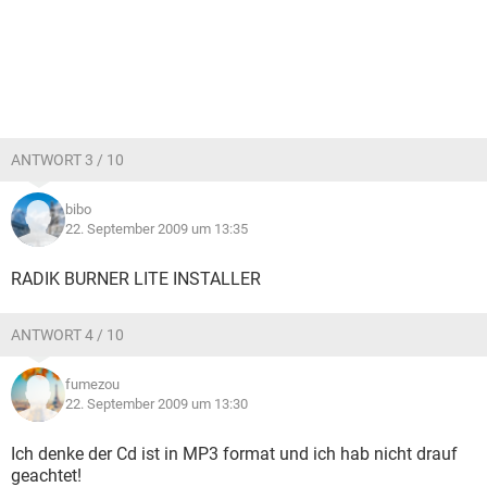
ANTWORT 3 / 10
bibo
22. September 2009 um 13:35
RADIK BURNER LITE INSTALLER
ANTWORT 4 / 10
fumezou
22. September 2009 um 13:30
Ich denke der Cd ist in MP3 format und ich hab nicht drauf
geachtet!