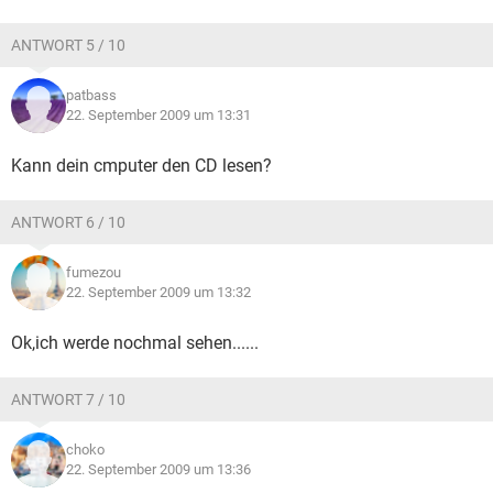
ANTWORT 5 / 10
patbass
22. September 2009 um 13:31
Kann dein cmputer den CD lesen?
ANTWORT 6 / 10
fumezou
22. September 2009 um 13:32
Ok,ich werde nochmal sehen......
ANTWORT 7 / 10
choko
22. September 2009 um 13:36