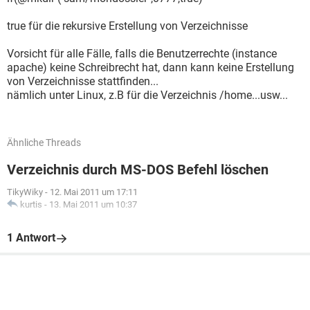
true für die rekursive Erstellung von Verzeichnisse
Vorsicht für alle Fälle, falls die Benutzerrechte (instance
apache) keine Schreibrecht hat, dann kann keine Erstellung
von Verzeichnisse stattfinden...
nämlich unter Linux, z.B für die Verzeichnis /home...usw...
Ähnliche Threads
Verzeichnis durch MS-DOS Befehl löschen
TikyWiky
-
12. Mai 2011 um 17:11
kurtis
-
13. Mai 2011 um 10:37
1 Antwort