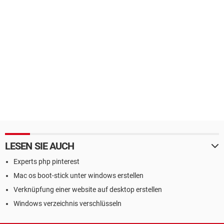
LESEN SIE AUCH
Experts php pinterest
Mac os boot-stick unter windows erstellen
Verknüpfung einer website auf desktop erstellen
Windows verzeichnis verschlüsseln