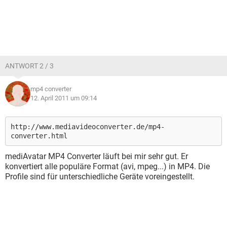
ANTWORT 2 / 3
mp4 converter
12. April 2011 um 09:14
http://www.mediavideoconverter.de/mp4-
converter.html
mediAvatar MP4 Converter läuft bei mir sehr gut. Er
konvertiert alle populäre Format (avi, mpeg...) in MP4. Die
Profile sind für unterschiedliche Geräte voreingestellt.