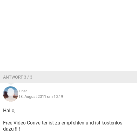
ANTWORT 3 / 3
lunar
18. August 2011 um 10:19
Hallo,
Free Video Converter ist zu empfehlen und ist kostenlos
dazu !!!!