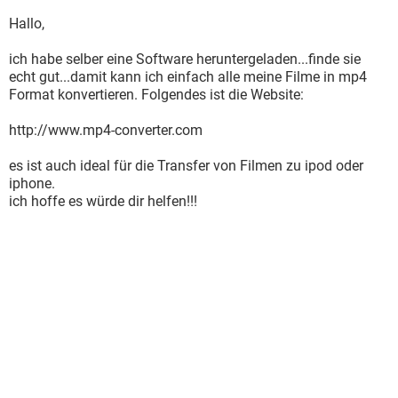
Hallo,
ich habe selber eine Software heruntergeladen...finde sie
echt gut...damit kann ich einfach alle meine Filme in mp4
Format konvertieren. Folgendes ist die Website:
http://www.mp4-converter.com
es ist auch ideal für die Transfer von Filmen zu ipod oder
iphone.
ich hoffe es würde dir helfen!!!