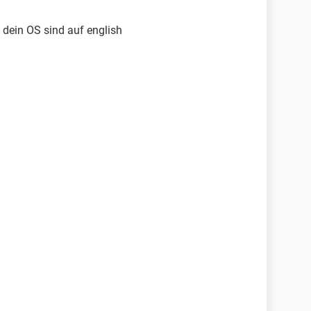
d dein OS sind auf english