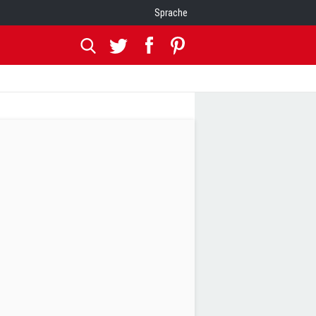
Sprache