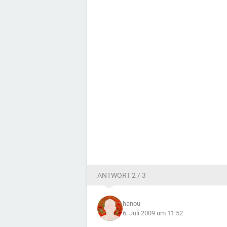
ANTWORT 2 / 3
hanou
6. Juli 2009 um 11:52