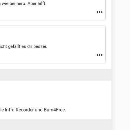
wie bei nero. Aber hilft.
cht gefällt es dir besser.
ie Infra Recorder und Burn4Free.