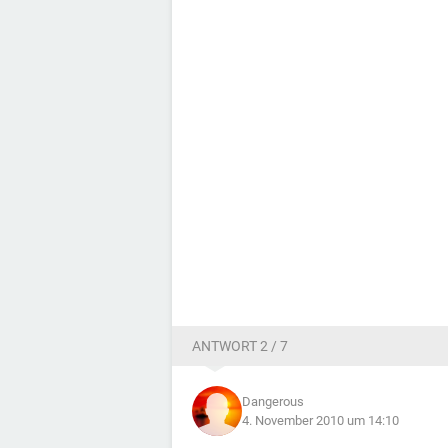
ANTWORT 2 / 7
Dangerous
4. November 2010 um 14:10