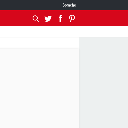
Sprache