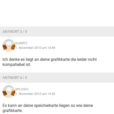
ANTWORT 3 / 5
QUARTZ
1. November 2010 um 14:49
Ich denke es liegt an deine grafikkarte die leider nicht
kompatiebel ist.
ANTWORT 4 / 5
XPLOSIV
1. November 2010 um 14:50
Es kann an deine speicherkarte liegen so wie deine
grafikkarte.