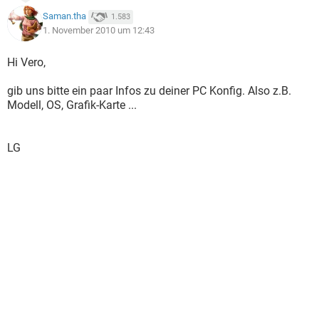
Saman.tha
1.583
1. November 2010 um 12:43
Hi Vero,
gib uns bitte ein paar Infos zu deiner PC Konfig. Also z.B.
Modell, OS, Grafik-Karte ...
LG