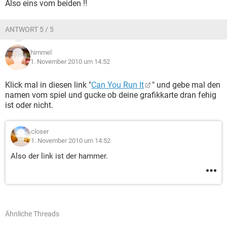
Also eins vom beiden !!
ANTWORT 5 / 5
himmel
1. November 2010 um 14:52
Klick mal in diesen link "
Can You Run It
" und gebe mal den
namen vom spiel und gucke ob deine grafikkarte dran fehig
ist oder nicht.
closer
1. November 2010 um 14:52
Also der link ist der hammer.
Ähnliche Threads