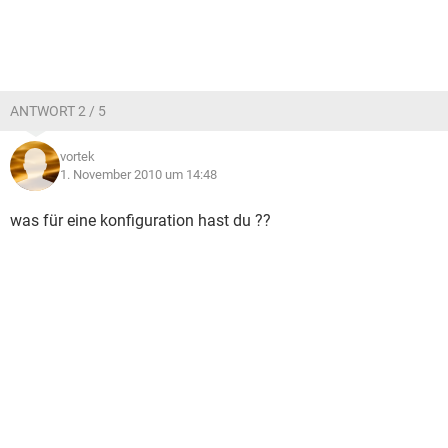
ANTWORT 2 / 5
vortek
1. November 2010 um 14:48
was für eine konfiguration hast du ??