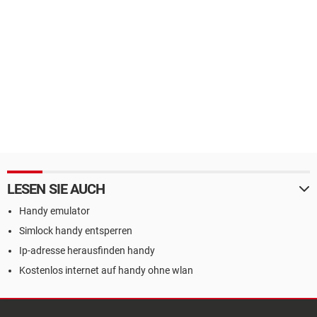
LESEN SIE AUCH
Handy emulator
Simlock handy entsperren
Ip-adresse herausfinden handy
Kostenlos internet auf handy ohne wlan