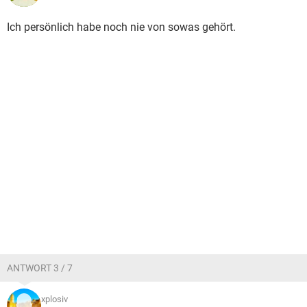
Ich persönlich habe noch nie von sowas gehört.
ANTWORT 3 / 7
xplosiv