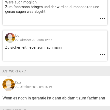
Wäre auch möglich !!
Zum fachmann bringen und der wird es durchchecken und
genau sagen was abgeht.
ioo
22. Oktober 2010 um 12:57
Zu sicherheit lieber zum fachmann
ANTWORT 6 / 7
Zzzz
20. Oktober 2010 um 15:19
Wenn es noch in garantie ist dann ab damit zum fachmann