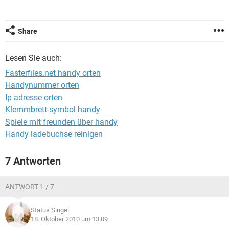
FACEBOOK
HARDWARE
Share
Lesen Sie auch:
Fasterfiles.net handy orten
Handynummer orten
Ip adresse orten
Klemmbrett-symbol handy
Spiele mit freunden über handy
Handy ladebuchse reinigen
7 Antworten
ANTWORT 1 / 7
Status Singel
18. Oktober 2010 um 13:09