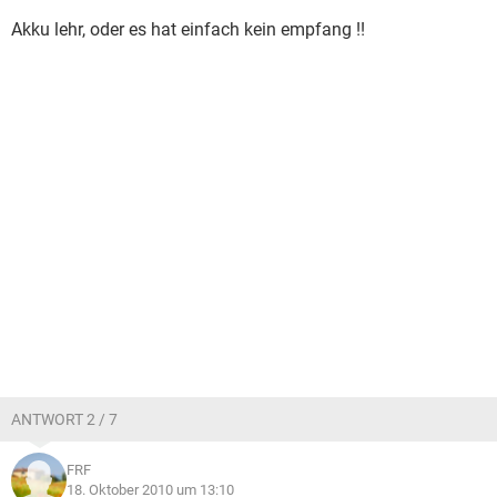
Akku lehr, oder es hat einfach kein empfang !!
ANTWORT 2 / 7
FRF
18. Oktober 2010 um 13:10