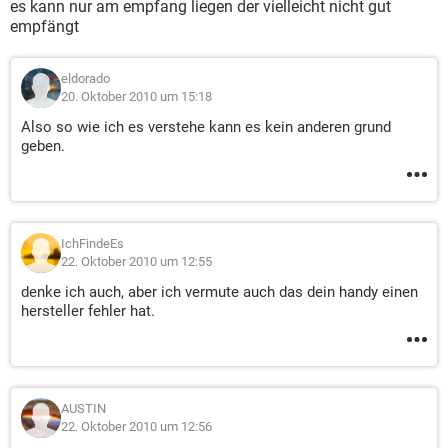
es kann nur am empfang liegen der vielleicht nicht gut
empfängt
eldorado
20. Oktober 2010 um 15:18
Also so wie ich es verstehe kann es kein anderen grund
geben.
IchFindeEs
22. Oktober 2010 um 12:55
denke ich auch, aber ich vermute auch das dein handy einen
hersteller fehler hat.
AUSTIN
22. Oktober 2010 um 12:56