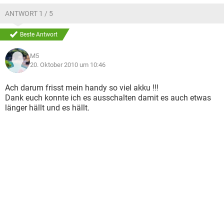
ANTWORT 1 / 5
Beste Antwort
M5
20. Oktober 2010 um 10:46
Ach darum frisst mein handy so viel akku !!!
Dank euch konnte ich es ausschalten damit es auch etwas
länger hällt und es hällt.