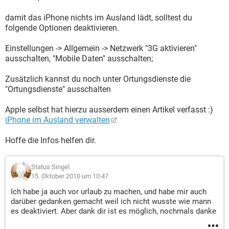
damit das iPhone nichts im Ausland lädt, solltest du
folgende Optionen deaktivieren.
Einstellungen -> Allgemein -> Netzwerk "3G aktivieren"
ausschalten, "Mobile Daten" ausschalten;
Zusätzlich kannst du noch unter Ortungsdienste die
"Ortungsdienste" ausschalten
Apple selbst hat hierzu ausserdem einen Artikel verfasst :)
iPhone im Ausland verwalten
Hoffe die Infos helfen dir.
Status Singel
15. Oktober 2010 um 10:47
Ich habe ja auch vor urlaub zu machen, und habe mir auch
darüber gedanken gemacht weil ich nicht wusste wie mann
es deaktiviert. Aber dank dir ist es möglich, nochmals danke