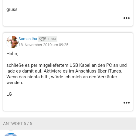
gruss
Saman.tha
1.583
18. November 2010 um 09:25
Hallo,
schließe es per mitgeliefertem USB Kabel an den PC an und
lade es damit auf. Aktiviere es im Anschluss über iTunes.
Wenn das nichts hilft, würde ich mich an den Verkäufer
wenden.
LG
ANTWORT 5 / 5