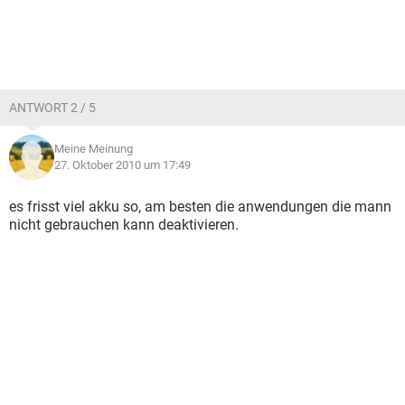
ANTWORT 2 / 5
Meine Meinung
27. Oktober 2010 um 17:49
es frisst viel akku so, am besten die anwendungen die mann
nicht gebrauchen kann deaktivieren.