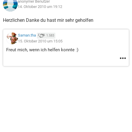
anonymer Benutzer
14. Oktober 2010 um 19:12
Herzlichen Danke du hast mir sehr geholfen
Saman.tha
1.583
15. Oktober 2010 um 15:05
Freut mich, wenn ich helfen konnte :)