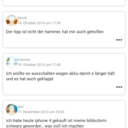
tissot
19. Oktober 2010 um 17:39
Der tipp ist echt der hammer, hat mir auch geholfen
kosmos
19. Oktober 2010 um 17:40
Ich wollte es ausschalten wegen akku damit e länger hält
und es hat auch geklappt
toni
17. November 2010 um 18:33
ich habe heute iphone 4 gekauft ist meine bildschirm
schwarz geworden , was soll ich machen