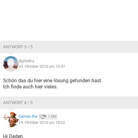
ANTWORT 3 / 5
digitalika
20. Oktober 2010 um 10:47
Schön das du hier eine lösung gefunden hast.
Ich finde auch hier vieles.
ANTWORT 4 / 5
Saman.tha
1.583
14. Oktober 2010 um 18:02
Hi Dederi,