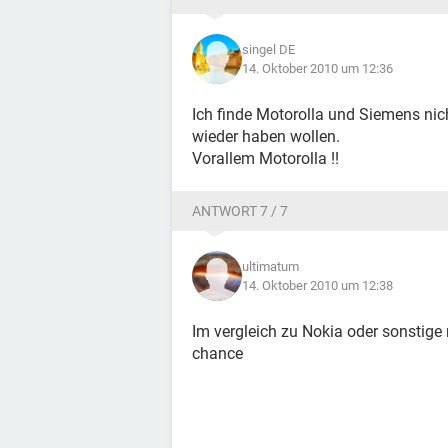
singel DE
14. Oktober 2010 um 12:36
Ich finde Motorolla und Siemens nic
wieder haben wollen.
Vorallem Motorolla !!
ANTWORT 7 / 7
ultimatum
14. Oktober 2010 um 12:38
Im vergleich zu Nokia oder sonstige
chance