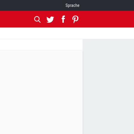
Sprache