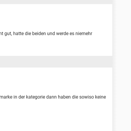
ht gut, hatte die beiden und werde es niemehr
 marke in der kategorie dann haben die sowiso keine