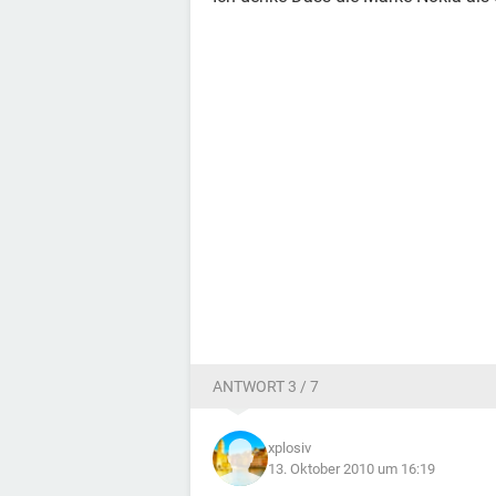
ANTWORT 3 / 7
xplosiv
13. Oktober 2010 um 16:19