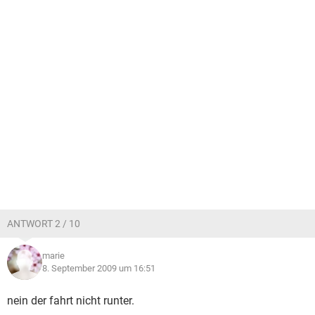
ANTWORT 2 / 10
marie
8. September 2009 um 16:51
nein der fahrt nicht runter.