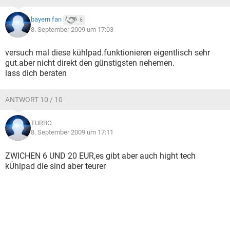
bayern fan
6
8. September 2009 um 17:03
versuch mal diese kühlpad.funktionieren eigentlisch sehr
gut.aber nicht direkt den günstigsten nehemen.
lass dich beraten
ANTWORT 10 / 10
TURBO
8. September 2009 um 17:11
ZWICHEN 6 UND 20 EUR,es gibt aber auch hight tech
kÜhlpad die sind aber teurer