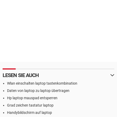
LESEN SIE AUCH
Wlan einschalten laptop tastenkombination
Daten von laptop zu laptop übertragen
Hp laptop mauspad entsperren
Grad zeichen tastatur laptop
Handybildschirm auf laptop