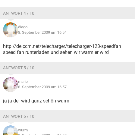
ANTWORT 4 / 10
diego
8. September 2009 um 16:54
http://de.ccm.net/telecharger/telecharger-123-speedfan
speed fan runterladen und sehen wir warm er wird
ANTWORT 5 / 10
marie
8. September 2009 um 16:57
ja ja der wird ganz schön warm
ANTWORT 6 / 10
wurm