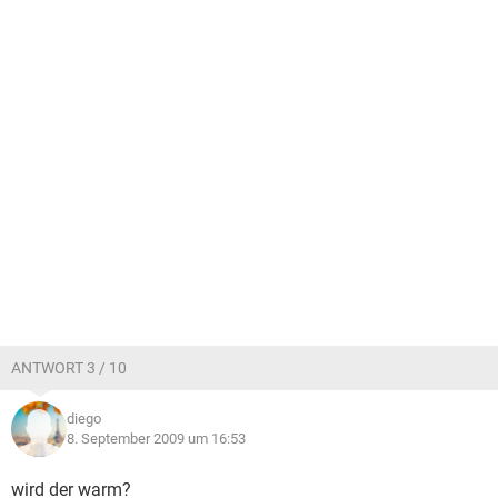
ANTWORT 3 / 10
diego
8. September 2009 um 16:53
wird der warm?