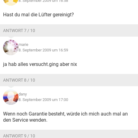
8. September 2009 um 16:58
Hast du mal die Lüfter gereinigt?
ANTWORT 7 / 10
marie
8. September 2009 um 16:59
ja hab alles versucht.ging aber nix
ANTWORT 8 / 10
dany
8. September 2009 um 17:00
Wenn noch Garantie besteht, würde ich mich auch mal an
den Service wenden.
ANTWORT 9 / 10