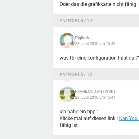
Oder das die grafikkarte nicht fähig i
ANTWORT 4 / 10
Digitalika
28. Juni 2010 um 15:43
was für eine konfiguration hast du ?
ANTWORT 5 / 10
FRAGE.UND.ANTWORT
28. Juni 2010 um 15:44
ich habe ein tipp :
Klicke mal auf diesen link :
Kan You 
fähig ist.