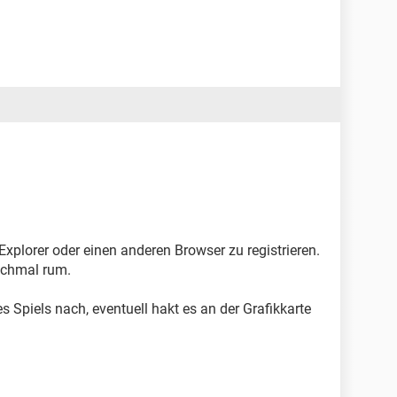
Explorer oder einen anderen Browser zu registrieren.
nchmal rum.
 Spiels nach, eventuell hakt es an der Grafikkarte