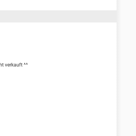
ht verkauft ^^