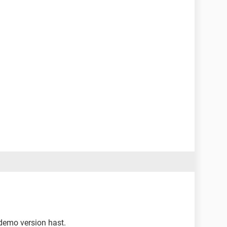
demo version hast.