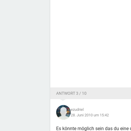
ANTWORT 3 / 10
ezudriel
28. Juni 2010 um 15:42
Es könnte möglich sein das du eine 