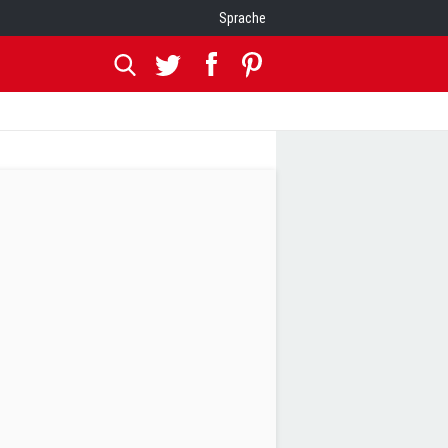
Sprache