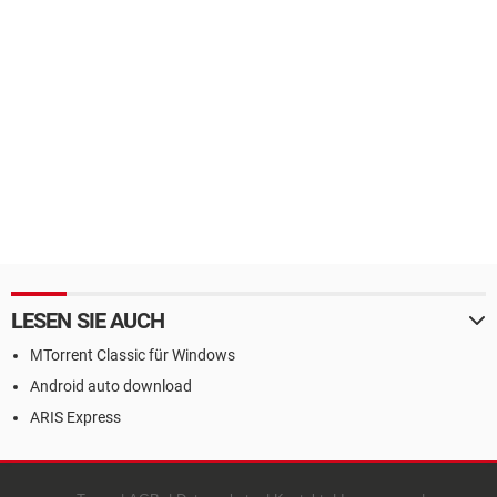
LESEN SIE AUCH
ΜTorrent Classic für Windows
Android auto download
ARIS Express