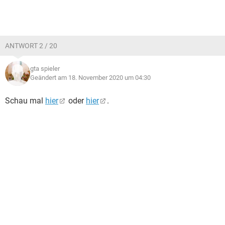
ANTWORT 2 / 20
gta spieler
Geändert am 18. November 2020 um 04:30
Schau mal
hier
oder
hier
.