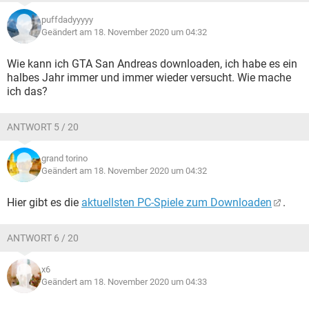
puffdadyyyyy
Geändert am 18. November 2020 um 04:32
Wie kann ich GTA San Andreas downloaden, ich habe es ein
halbes Jahr immer und immer wieder versucht. Wie mache
ich das?
ANTWORT 5 / 20
grand torino
Geändert am 18. November 2020 um 04:32
Hier gibt es die
aktuellsten PC-Spiele zum Downloaden
.
ANTWORT 6 / 20
x6
Geändert am 18. November 2020 um 04:33