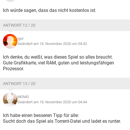
Ich würde sagen, dass das nicht kostenlos ist.
ANTWORT 12 / 20
igor
Geändert am 18. November 2020 um 04:42
Ich denke, du weißt, was dieses Spiel so alles braucht.
Gute Grafikkarte, viel RAM, guten und leistungsfähigen
Prozessor.
ANTWORT 13 / 20
MOMO
Geändert am 18. November 2020 um 04:44
Ich habe einen besseren Tipp für alle:
Sucht doch das Spiel als Torrent-Datei und ladet es runter.