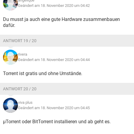
angelique
Geändert am 18. November 2020 um 04:42
Du musst ja auch eine gute Hardware zusammenbauen
dafür.
ANTWORT 19 / 20
rivera
Geändert am 18. November 2020 um 04:44
Torrent ist gratis und ohne Umstände.
ANTWORT 20 / 20
viva plus
Geändert am 18. November 2020 um 04:45
µTorrent oder BitTorrent installieren und ab geht es.