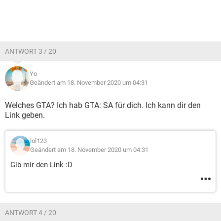
ANTWORT 3 / 20
Yo
Geändert am 18. November 2020 um 04:31
Welches GTA? Ich hab GTA: SA für dich. Ich kann dir den
Link geben.
lol123
Geändert am 18. November 2020 um 04:31
Gib mir den Link :D
ANTWORT 4 / 20