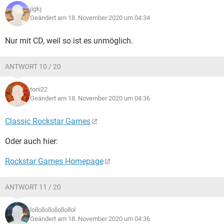
jigkj
Geändert am 18. November 2020 um 04:34
Nur mit CD, weil so ist es unmöglich.
ANTWORT 10 / 20
toni22
Geändert am 18. November 2020 um 04:36
Classic Rockstar Games
Oder auch hier:
Rockstar Games Homepage
ANTWORT 11 / 20
lollollollollollollol
Geändert am 18. November 2020 um 04:36