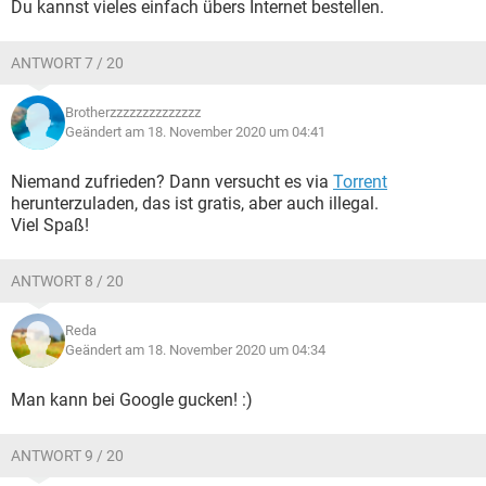
Du kannst vieles einfach übers Internet bestellen.
ANTWORT 7 / 20
Brotherzzzzzzzzzzzzzz
Geändert am 18. November 2020 um 04:41
Niemand zufrieden? Dann versucht es via
Torrent
herunterzuladen, das ist gratis, aber auch illegal.
Viel Spaß!
ANTWORT 8 / 20
Reda
Geändert am 18. November 2020 um 04:34
Man kann bei Google gucken! :)
ANTWORT 9 / 20