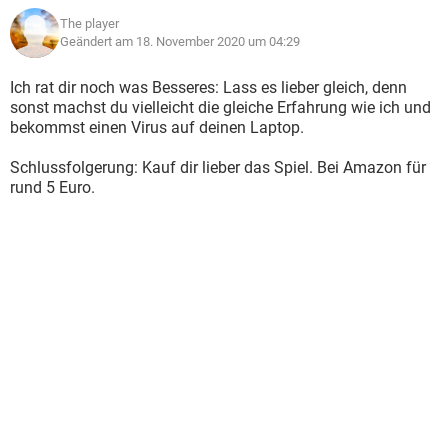
The player
Geändert am 18. November 2020 um 04:29
Ich rat dir noch was Besseres: Lass es lieber gleich, denn
sonst machst du vielleicht die gleiche Erfahrung wie ich und
bekommst einen Virus auf deinen Laptop.
Schlussfolgerung: Kauf dir lieber das Spiel. Bei Amazon für
rund 5 Euro.