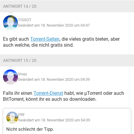
ANTWORT 14 / 20
TISSOT
Geändert am 18. November 2020 um 04:47
Es gibt auch
Torrent-Seiten
, die vieles gratis bieten, aber
auch welche, die nicht gratis sind.
ANTWORT 15 / 20
Vivaz
Geändert am 18. November 2020 um 04:39
Falls ihr einen
Torrent-Dienst
habt, wie µTorrent oder auch
BitTorrent, könnt ihr es auch so downloaden.
FRF
Geändert am 18. November 2020 um 04:39
Nicht schlecht der Tipp.