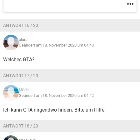
ANTWORT 16 / 20
blural
Geändert am 18. November 2020 um 04:40
Welches GTA?
ANTWORT 17 / 20
Müde
Geändert am 18. November 2020 um 04:42
Ich kann GTA nirgendwo finden. Bitte um Hilfe!
ANTWORT 18 / 20