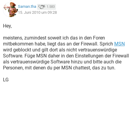
Saman.tha
1.583
15. Juni 2010 um 09:28
Hey,
meistens, zumindest soweit ich das in den Foren
mitbekommen habe, liegt das an der Firewall. Sprich
MSN
wird geblockt und gilt dort als nicht vertrauenswürdige
Software. Füge MSN daher in den Einstellungen der Firewall
als vertrauenswürdige Software hinzu und bitte auch die
Personen, mit denen du per MSN chattest, das zu tun.
LG