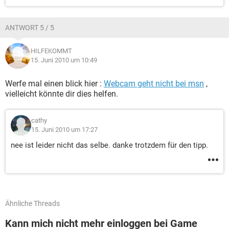
ANTWORT 5 / 5
HILFEKOMMT
15. Juni 2010 um 10:49
Werfe mal einen blick hier :
Webcam geht nicht bei msn
,
vielleicht könnte dir dies helfen.
cathy
15. Juni 2010 um 17:27
nee ist leider nicht das selbe. danke trotzdem für den tipp.
Ähnliche Threads
Kann mich nicht mehr einloggen bei Game