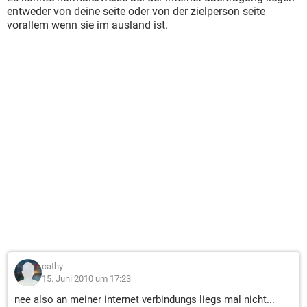
entweder von deine seite oder von der zielperson seite
vorallem wenn sie im ausland ist.
cathy
15. Juni 2010 um 17:23
nee also an meiner internet verbindungs liegs mal nicht...