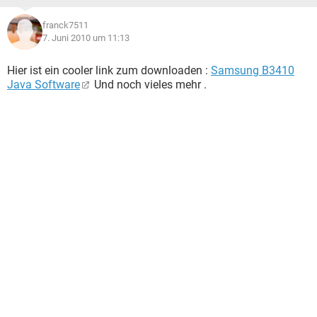
franck7511
7. Juni 2010 um 11:13
Hier ist ein cooler link zum downloaden :
Samsung B3410
Java Software
Und noch vieles mehr .