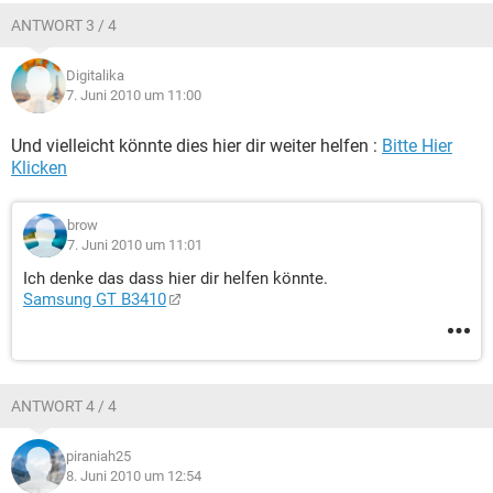
ANTWORT 3 / 4
Digitalika
7. Juni 2010 um 11:00
Und vielleicht könnte dies hier dir weiter helfen :
Bitte Hier
Klicken
brow
7. Juni 2010 um 11:01
Ich denke das dass hier dir helfen könnte.
Samsung GT B3410
ANTWORT 4 / 4
piraniah25
8. Juni 2010 um 12:54