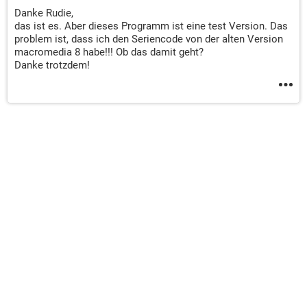
Danke Rudie,
das ist es. Aber dieses Programm ist eine test Version. Das
problem ist, dass ich den Seriencode von der alten Version
macromedia 8 habe!!! Ob das damit geht?
Danke trotzdem!