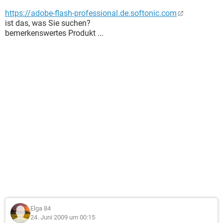
https://adobe-flash-professional.de.softonic.com
ist das, was Sie suchen?
bemerkenswertes Produkt ...
Elga 84
24. Juni 2009 um 00:15