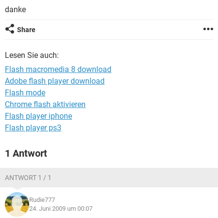
FACEBOOK
HARDWARE
danke
Share
Lesen Sie auch:
Flash macromedia 8 download
Adobe flash player download
Flash mode
Chrome flash aktivieren
Flash player iphone
Flash player ps3
1 Antwort
ANTWORT 1 / 1
Rudie777
24. Juni 2009 um 00:07