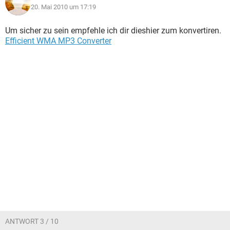
20. Mai 2010 um 17:19
Um sicher zu sein empfehle ich dir dieshier zum konvertiren.
Efficient WMA MP3 Converter
ANTWORT 3 / 10