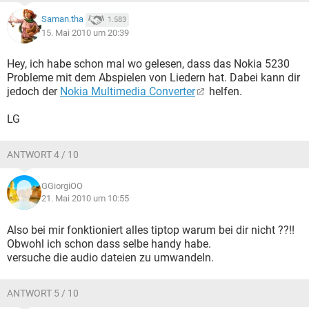
Saman.tha
1.583
15. Mai 2010 um 20:39
Hey, ich habe schon mal wo gelesen, dass das Nokia 5230
Probleme mit dem Abspielen von Liedern hat. Dabei kann dir
jedoch der
Nokia Multimedia Converter
helfen.
LG
ANTWORT 4 / 10
GGiorgiOO
21. Mai 2010 um 10:55
Also bei mir fonktioniert alles tiptop warum bei dir nicht ??!!
Obwohl ich schon dass selbe handy habe.
versuche die audio dateien zu umwandeln.
ANTWORT 5 / 10