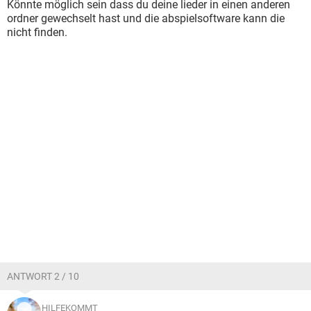
Könnte möglich sein dass du deine lieder in einen anderen
ordner gewechselt hast und die abspielsoftware kann die
nicht finden.
ANTWORT 2 / 10
HILFEKOMMT